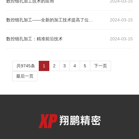
数控细孔加工技术的应用
2024-03-15
数控细孔加工——全新的加工技术提高了位置精度
2024-03-15
数控细孔加工：精准前沿技术
2024-03-15
共9745条
1
2
3
4
5
下一页
最后一页