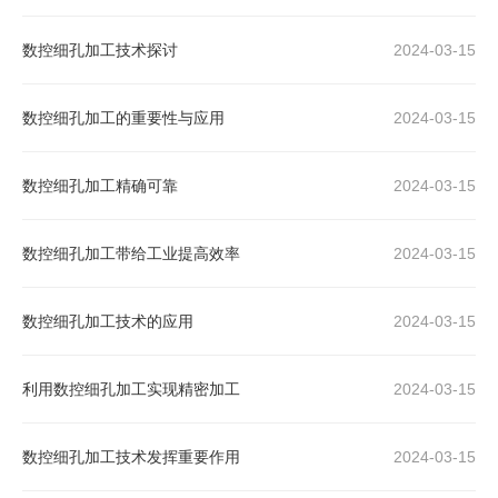
数控细孔加工技术探讨
2024-03-15
数控细孔加工的重要性与应用
2024-03-15
数控细孔加工精确可靠
2024-03-15
数控细孔加工带给工业提高效率
2024-03-15
数控细孔加工技术的应用
2024-03-15
利用数控细孔加工实现精密加工
2024-03-15
数控细孔加工技术发挥重要作用
2024-03-15