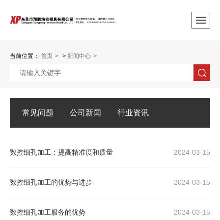
当前位置：
首页
>
新闻中心
常见问题
公司新闻
行业资讯
数控细孔加工：提高精准度和质量
2024-03-15
数控细孔加工的优势与进步
2024-03-15
数控细孔加工服务的优势
2024-03-15