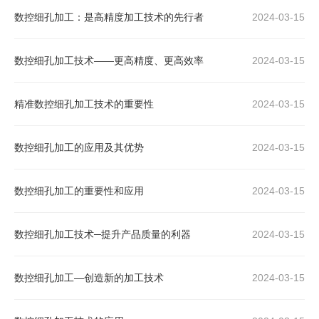
数控细孔加工：是高精度加工技术的先行者
2024-03-15
数控细孔加工技术――更高精度、更高效率
2024-03-15
精准数控细孔加工技术的重要性
2024-03-15
数控细孔加工的应用及其优势
2024-03-15
数控细孔加工的重要性和应用
2024-03-15
数控细孔加工技术─提升产品质量的利器
2024-03-15
数控细孔加工—创造新的加工技术
2024-03-15