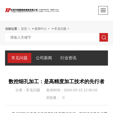
当前位置：
首页
>
新闻中心
>
常见问题
常见问题
公司新闻
行业资讯
数控细孔加工：是高精度加工技术的先行者
分类：常见问题
发布时间：2024-03-15 12:00:02
浏览量：
0