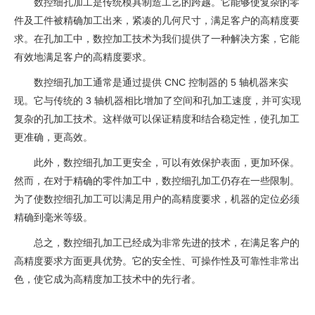
数控细孔加工是传统模具制造工艺的跨越。它能够使复杂的零
件及工件被精确加工出来，紧凑的几何尺寸，满足客户的高精度要
求。在孔加工中，数控加工技术为我们提供了一种解决方案，它能
有效地满足客户的高精度要求。
数控细孔加工通常是通过提供 CNC 控制器的 5 轴机器来实
现。它与传统的 3 轴机器相比增加了空间和孔加工速度，并可实现
复杂的孔加工技术。这样做可以保证精度和结合稳定性，使孔加工
更准确，更高效。
此外，数控细孔加工更安全，可以有效保护表面，更加环保。
然而，在对于精确的零件加工中，数控细孔加工仍存在一些限制。
为了使数控细孔加工可以满足用户的高精度要求，机器的定位必须
精确到毫米等级。
总之，数控细孔加工已经成为非常先进的技术，在满足客户的
高精度要求方面更具优势。它的安全性、可操作性及可靠性非常出
色，使它成为高精度加工技术中的先行者。